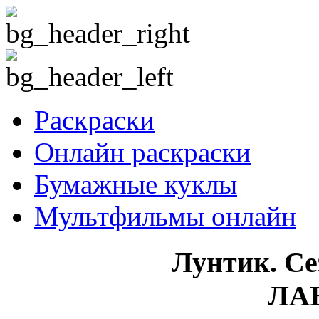
Раскраски
Онлайн раскраски
Бумажные куклы
Мультфильмы онлайн
Лунтик. Сез
ЛА