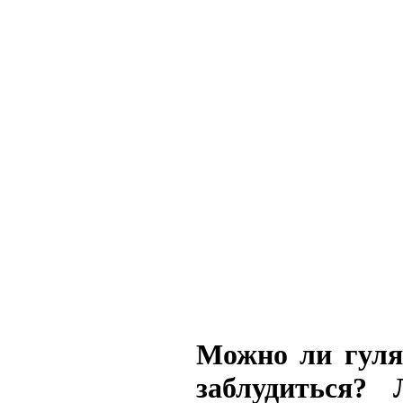
Можно ли гуля
заблудиться? 