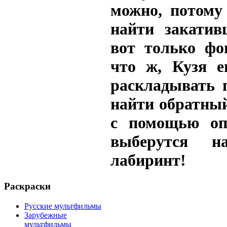
можно, потому
найти закатив
вот только фо
что ж, Кузя 
раскладывать 
найти обратный
с помощью оп
выберутся 
лабиринт!
Раскраски
Русские мультфильмы
Зарубежные
мультфильмы