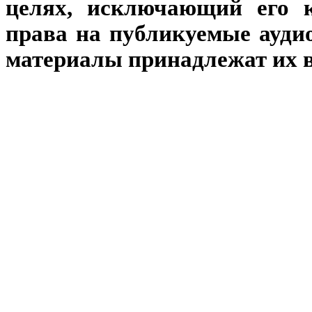
целях, исключающий его к
права на публикуемые аудио
материалы принадлежат их 