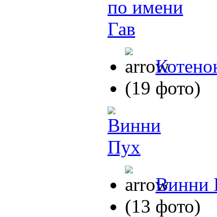
Котено
(19 фото)
Винни 
(13 фото)