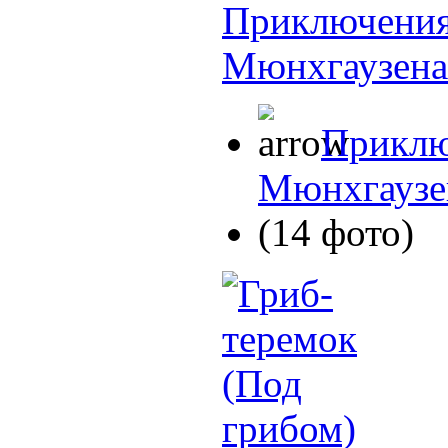
Приклю
Мюнхгаузе
(14 фото)