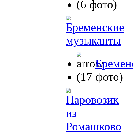
(6 фото)
Бремен
(17 фото)