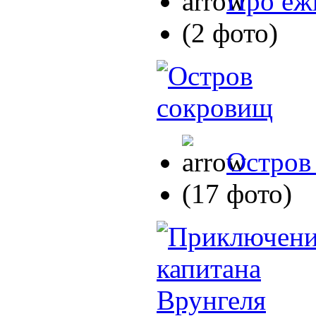
Про еж
(2 фото)
Остров
(17 фото)