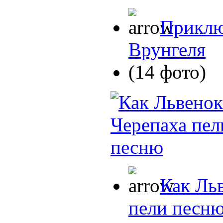
Приклю
Врунгеля
(14 фото)
Как Ль
пели песн