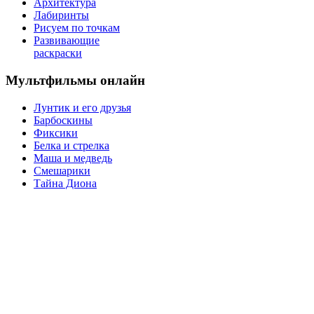
Архитектура
Лабиринты
Рисуем по точкам
Развивающие
раскраски
Мультфильмы онлайн
Лунтик и его друзья
Барбоскины
Фиксики
Белка и стрелка
Маша и медведь
Смешарики
Тайна Диона