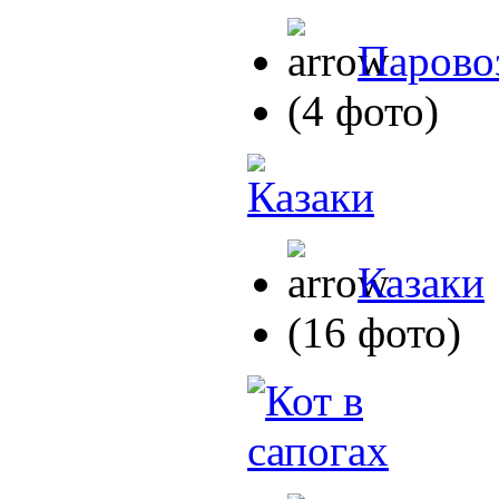
Парово
(4 фото)
Казаки
(16 фото)