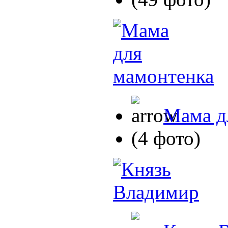
Мама д
(4 фото)