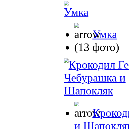
Умка
(13 фото)
Крокод
и Шапокля