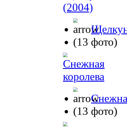
Щелкун
(13 фото)
Снежна
(13 фото)