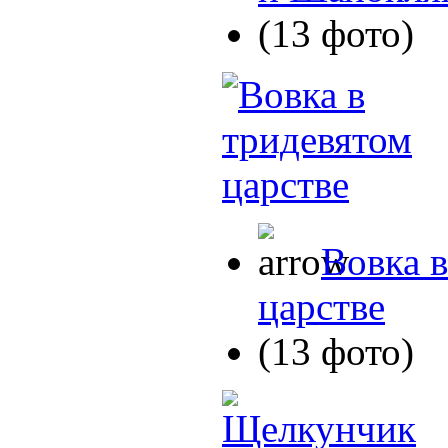
(13 фото)
Вовка 
царстве
(13 фото)