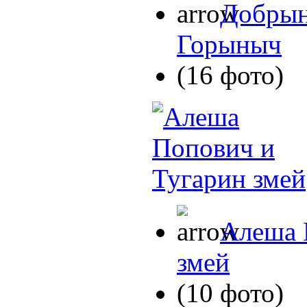
Добрын
Горыныч
(16 фото)
Алеша 
змей
(10 фото)