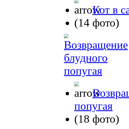
Кот в с
(14 фото)
Возвра
попугая
(18 фото)