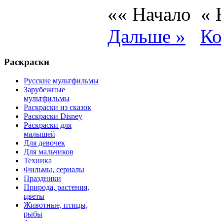
«« Начало
«
Дальше »
Ко
Раскраски
Русские мультфильмы
Зарубежные
мультфильмы
Раскраски из сказок
Раскраски Disney
Раскраски для
малышей
Для девочек
Для мальчиков
Техника
Фильмы, сериалы
Праздники
Природа, растения,
цветы
Животные, птицы,
рыбы