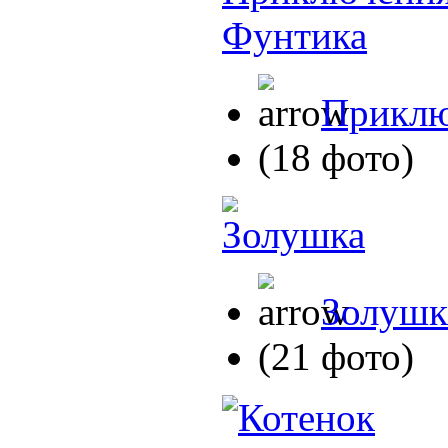
Приклю
(18 фото)
Золушк
(21 фото)