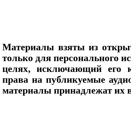
Материалы взяты из откры
только для персонального и
целях, исключающий его к
права на публикуемые аудио
материалы принадлежат их 