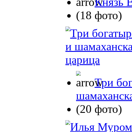
Князь 
(18 фото)
Три бо
шамаханск
(20 фото)