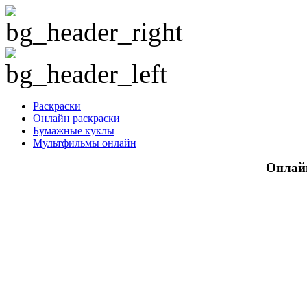
Раскраски
Онлайн раскраски
Бумажные куклы
Мультфильмы онлайн
Онлайн