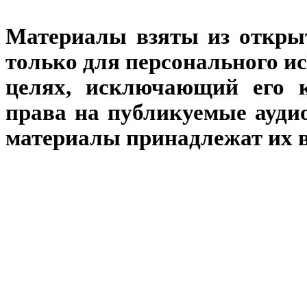
Материалы взяты из откры
только для персонального и
целях, исключающий его к
права на публикуемые аудио
материалы принадлежат их 