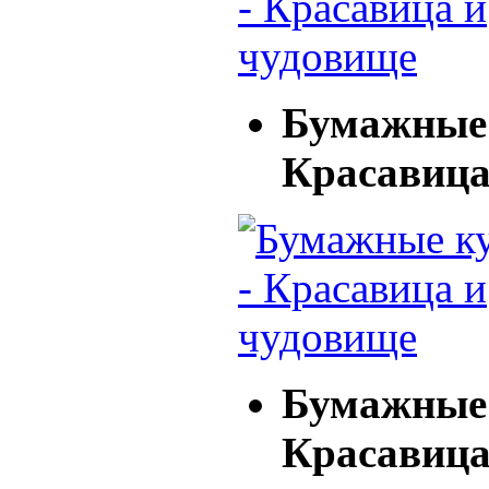
Бумажные 
Красавица
Бумажные 
Красавица