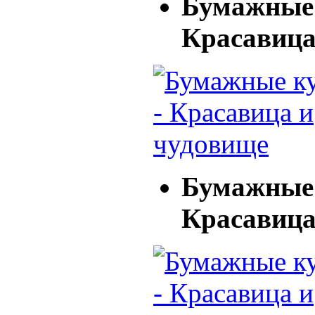
Бумажные 
Красавица
Бумажные 
Красавица