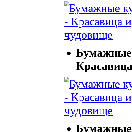
Бумажные 
Красавица
Бумажные 