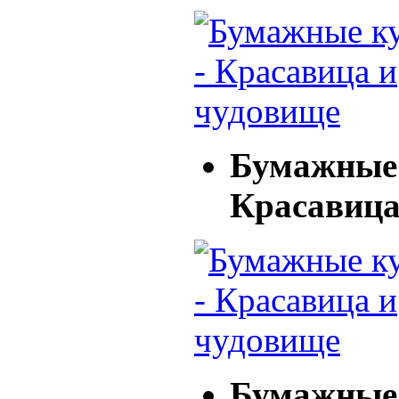
Бумажные 
Красавица
Бумажные 