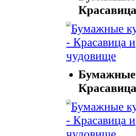
Красавица
Бумажные 
Красавица