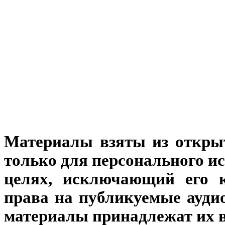
Материалы взяты из откры
только для персонального и
целях, исключающий его к
права на публикуемые аудио
материалы принадлежат их 