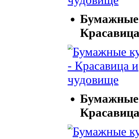
Бумажные 
Красавица
Бумажные 
Красавица