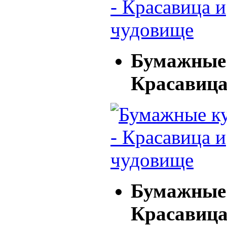
Бумажные 
Красавица
Бумажные 
Красавица