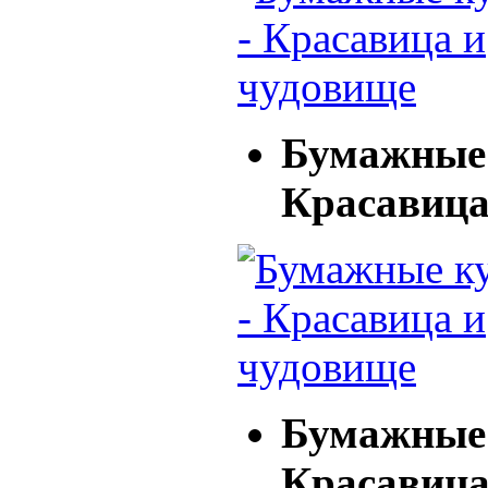
Бумажные 
Красавица
Бумажные 
Красавица