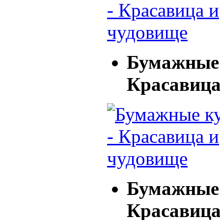
Бумажные 
Красавица
Бумажные 
Красавица