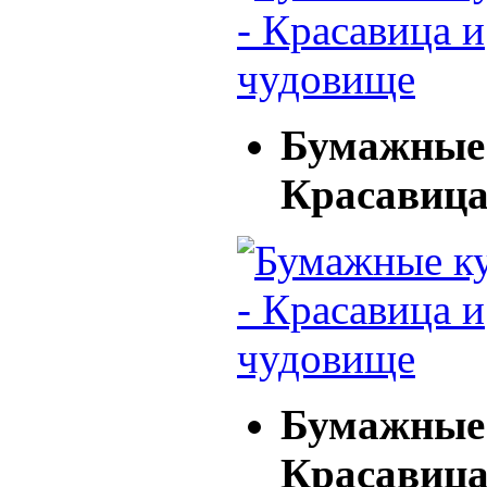
Бумажные 
Красавица
Бумажные 
Красавица