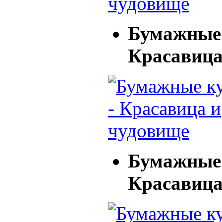
Бумажные 
Красавица
Бумажные 
Красавица