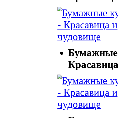
Бумажные 
Красавица