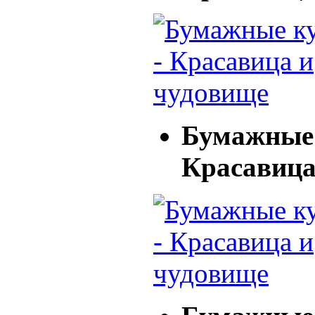
Бумажные 
Красавица