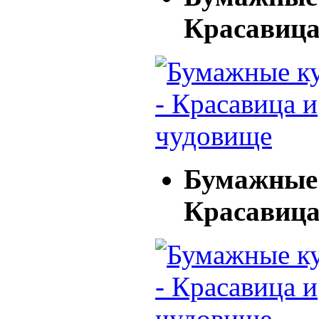
Красавица
Бумажные 
Красавица