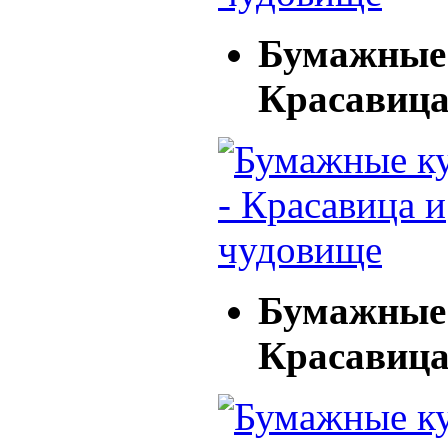
Бумажные 
Красавица
Бумажные 
Красавица