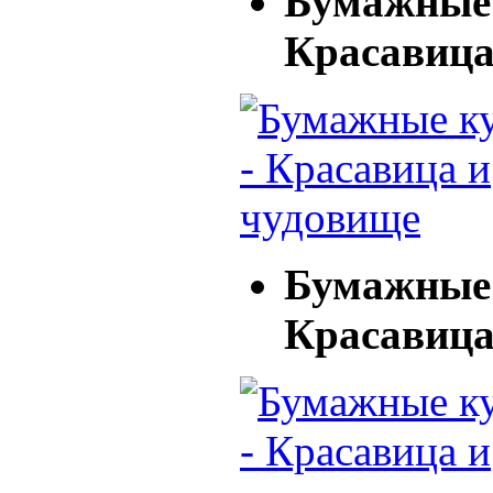
Бумажные 
Красавица
Бумажные 
Красавица