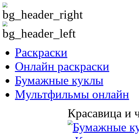
Раскраски
Онлайн раскраски
Бумажные куклы
Мультфильмы онлайн
Красавица и 