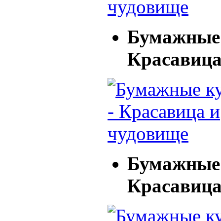
Бумажные 
Красавица
Бумажные 
Красавица