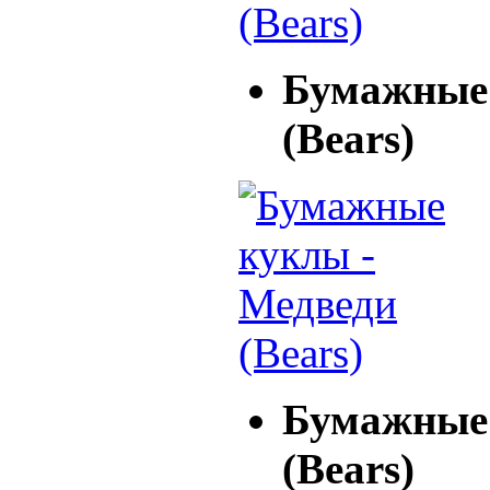
Бумажные 
(Bears)
Бумажные 
(Bears)