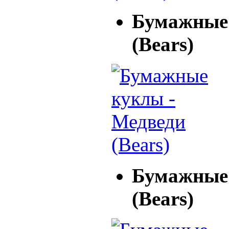
Бумажные 
(Bears)
Бумажные 
(Bears)