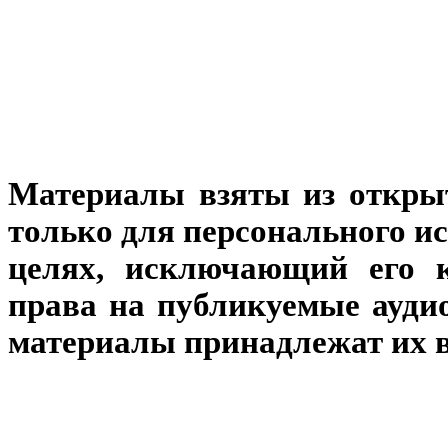
Материалы взяты из откры
только для персонального и
целях, исключающий его к
права на публикуемые аудио
материалы принадлежат их 