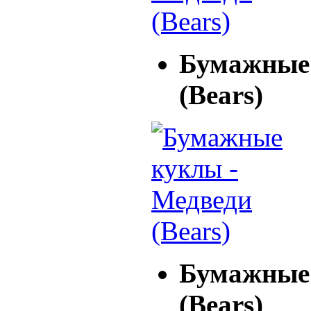
Бумажные 
(Bears)
Бумажные 
(Bears)