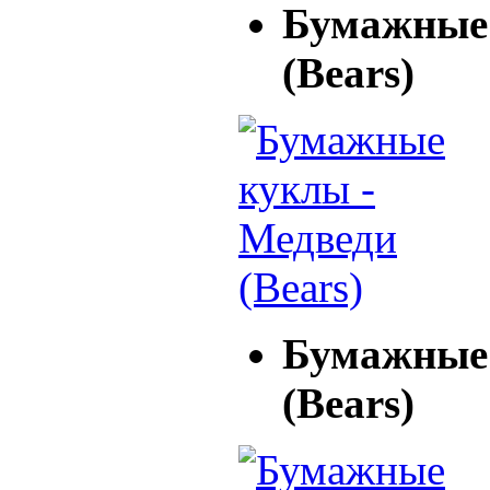
Бумажные 
(Bears)
Бумажные 
(Bears)