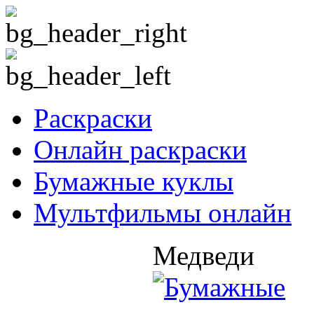
Раскраски
Онлайн раскраски
Бумажные куклы
Мультфильмы онлайн
Медведи