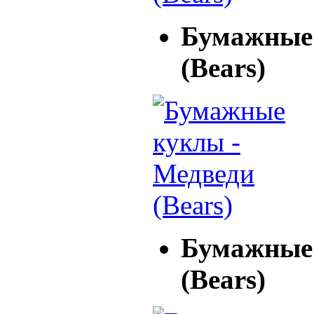
Бумажные 
(Bears)
Бумажные 
(Bears)