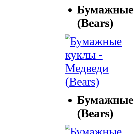
Бумажные 
(Bears)
Бумажные 
(Bears)