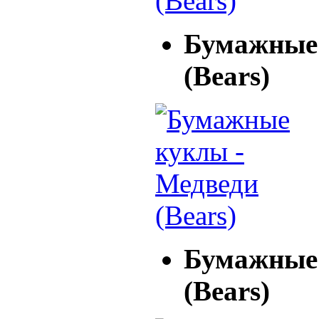
Бумажные 
(Bears)
Бумажные 
(Bears)