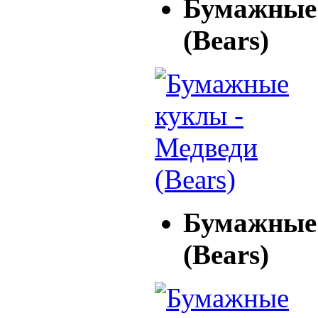
Бумажные 
(Bears)
Бумажные 
(Bears)