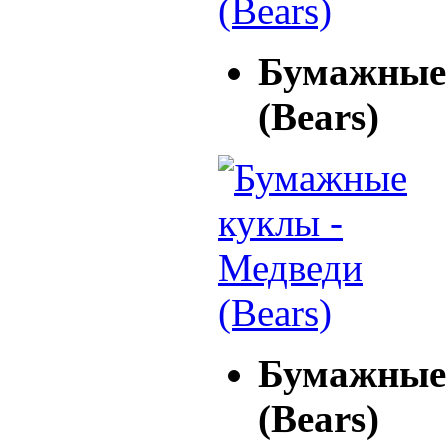
Бумажные 
(Bears)
Бумажные 
(Bears)