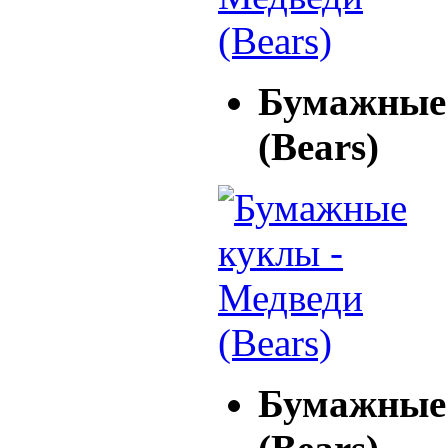
Бумажные 
(Bears)
Бумажные 