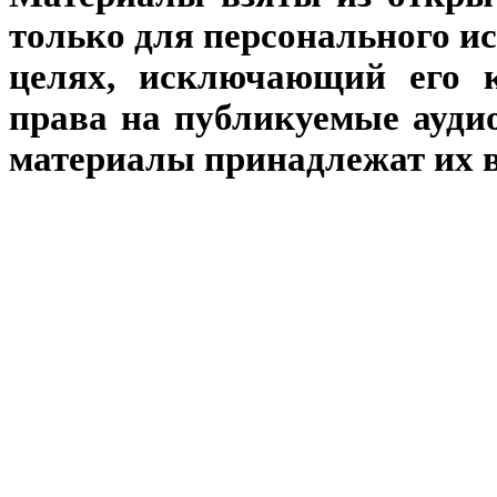
только для персонального и
целях, исключающий его к
права на публикуемые аудио
материалы принадлежат их 