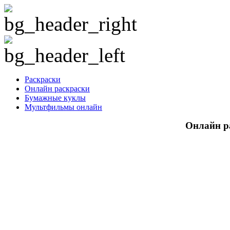
Раскраски
Онлайн раскраски
Бумажные куклы
Мультфильмы онлайн
Онлайн р