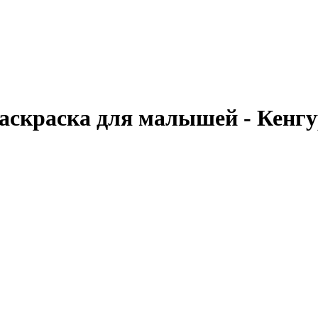
аскраска для малышей - Кенг