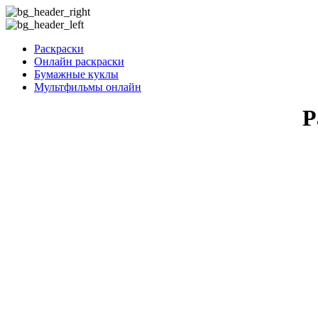
Раскраски
Онлайн раскраски
Бумажные куклы
Мультфильмы онлайн
Р