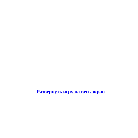
Развернуть игру на весь экран