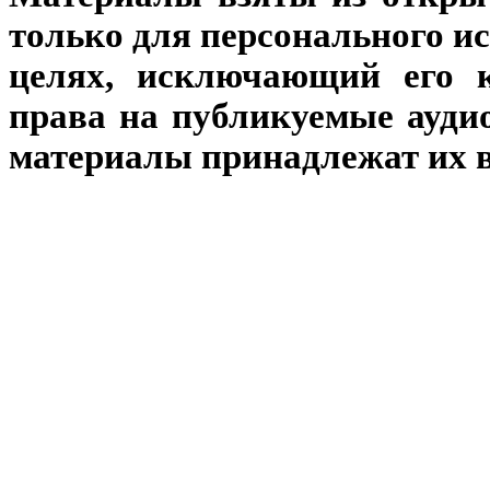
только для персонального и
целях, исключающий его к
права на публикуемые аудио
материалы принадлежат их 