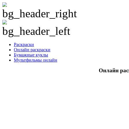
Раскраски
Онлайн раскраски
Бумажные куклы
Мультфильмы онлайн
Онлайн рас