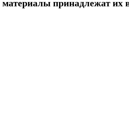
материалы принадлежат их 