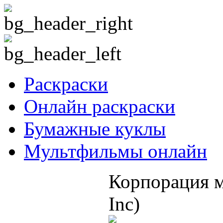
Раскраски
Онлайн раскраски
Бумажные куклы
Мультфильмы онлайн
Корпорация м
Inc)