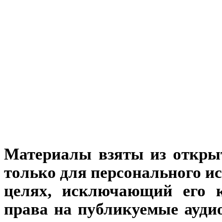
Материалы взяты из откры
только для персонального и
целях, исключающий его к
права на публикуемые аудио