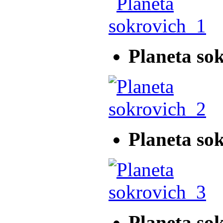
Planeta so
Planeta so
Planeta so