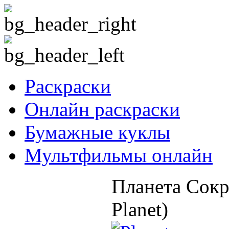
Раскраски
Онлайн раскраски
Бумажные куклы
Мультфильмы онлайн
Планета Сокр
Planet)