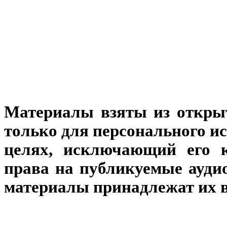
Материалы взяты из откры
только для персонального и
целях, исключающий его к
права на публикуемые аудио
материалы принадлежат их 