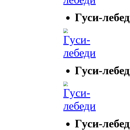
Гуси-лебе
Гуси-лебе
Гуси-лебе