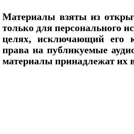
Материалы взяты из откры
только для персонального и
целях, исключающий его к
права на публикуемые аудио
материалы принадлежат их 