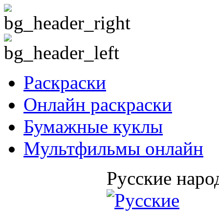
Раскраски
Онлайн раскраски
Бумажные куклы
Мультфильмы онлайн
Русские наро