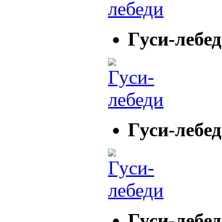
Гуси-лебе
Гуси-лебе
Гуси-лебе