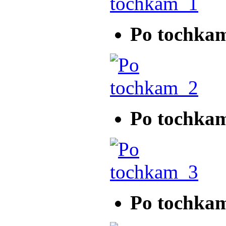
Po tochka
Po tochka
Po tochka