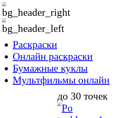
Раскраски
Онлайн раскраски
Бумажные куклы
Мультфильмы онлайн
до 30 точек