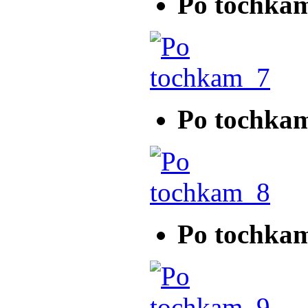
Po tochka
Po tochka
Po tochka