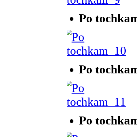
Po tochka
Po tochka
Po tochka