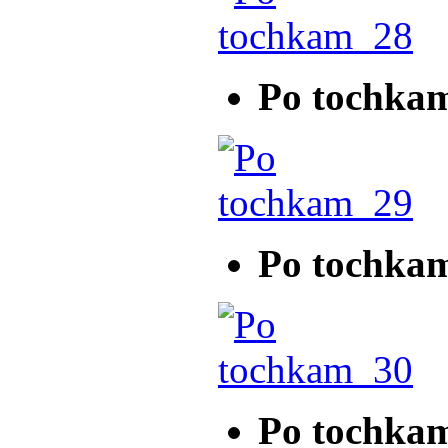
Po tochka
Po tochka
Po tochka