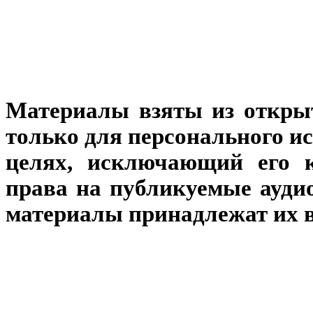
Материалы взяты из откры
только для персонального и
целях, исключающий его к
права на публикуемые аудио
материалы принадлежат их 