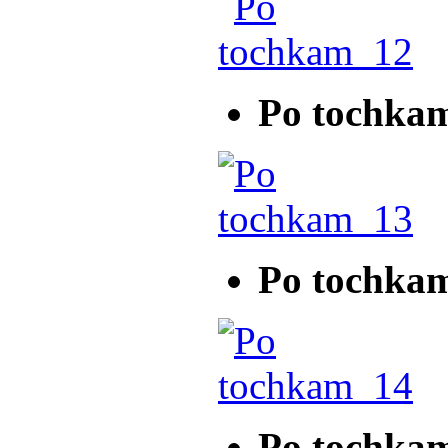
Po tochka
Po tochka
Po tochka