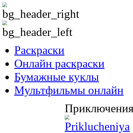
Раскраски
Онлайн раскраски
Бумажные куклы
Мультфильмы онлайн
Приключения