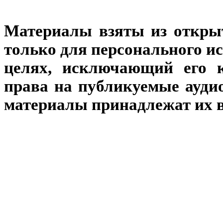
Материалы взяты из откры
только для персонального и
целях, исключающий его к
права на публикуемые аудио
материалы принадлежат их 