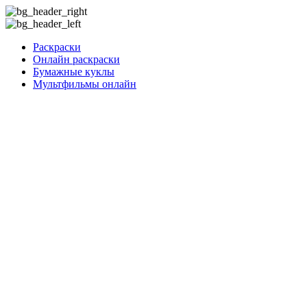
Раскраски
Онлайн раскраски
Бумажные куклы
Мультфильмы онлайн