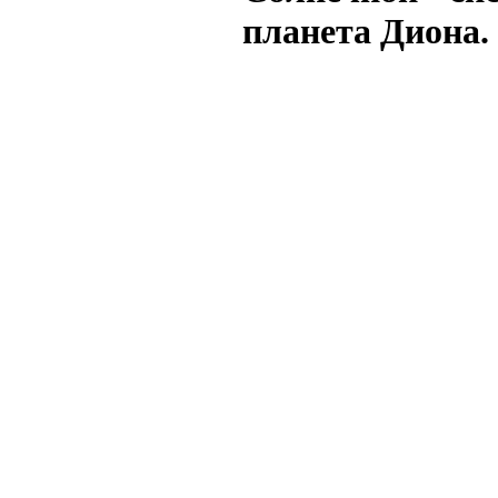
планета Диона.