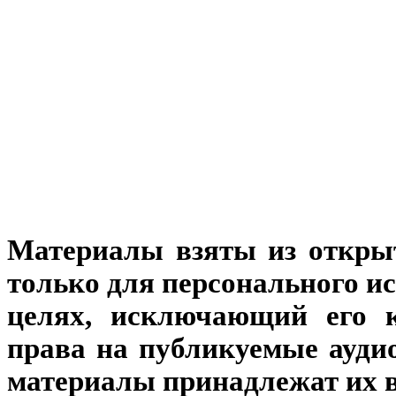
Материалы взяты из откры
только для персонального и
целях, исключающий его к
права на публикуемые аудио
материалы принадлежат их 