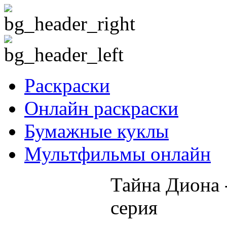
Раскраски
Онлайн раскраски
Бумажные куклы
Мультфильмы онлайн
Тайна Диона 
серия