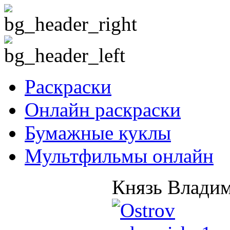
Раскраски
Онлайн раскраски
Бумажные куклы
Мультфильмы онлайн
Князь Влади