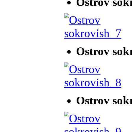
Ostrov sok
Ostrov sok
Ostrov sok