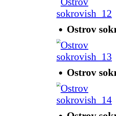
Ostrov sok
Ostrov sok
Ostrov sok