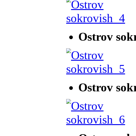
Ostrov sok
Ostrov sok