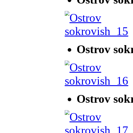
Ostrov sok
Ostrov sok