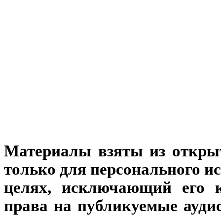
Материалы взяты из откры
только для персонального и
целях, исключающий его к
права на публикуемые аудио