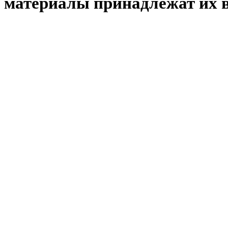
материалы принадлежат их 