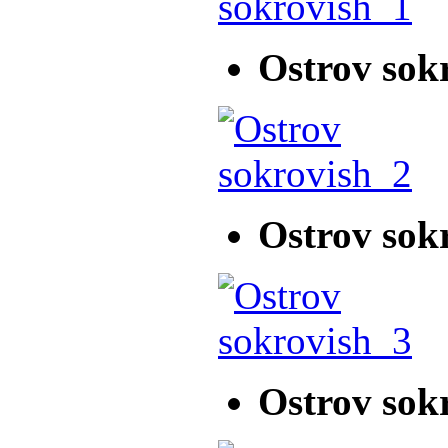
Ostrov sok
Ostrov sok
Ostrov sok