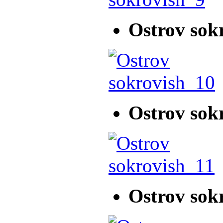
Ostrov sok
Ostrov sok
Ostrov sok