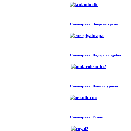
Смешарики: Энергия храпа
Смешарики: Подарок судьбы
Смешарики: Некультурный
Смешарики: Рояль