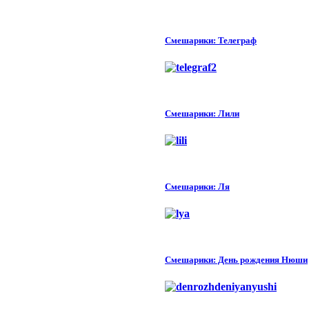
Смешарики: Телеграф
Смешарики: Лили
Смешарики: Ля
Смешарики: День рождения Нюши