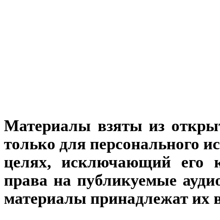
Материалы взяты из откры
только для персонального и
целях, исключающий его к
права на публикуемые аудио
материалы принадлежат их 